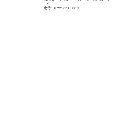
15C
电话：0755-8612 8820