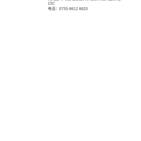
15C
电话：0755-8612 8820