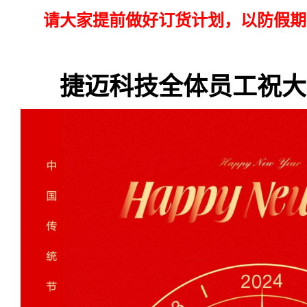
请大家提前做好订货计划，以防假期
捷迈科技全体员工祝大