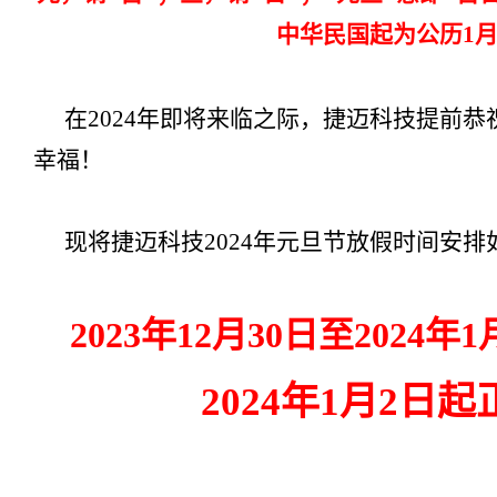
中华民国起为公历1月
在2024年即将来临之际，捷迈科技提前
幸福！
现将捷迈科技2024年元旦节放假时间安排
2023年12月30日至2024年
2024年1月2日