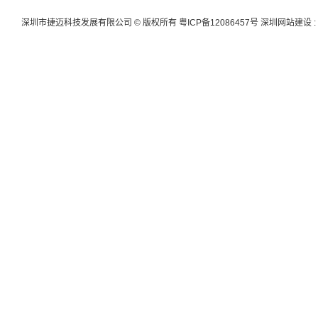
深圳市捷迈科技发展有限公司 © 版权所有
粤ICP备12086457号
深圳网站建设
: