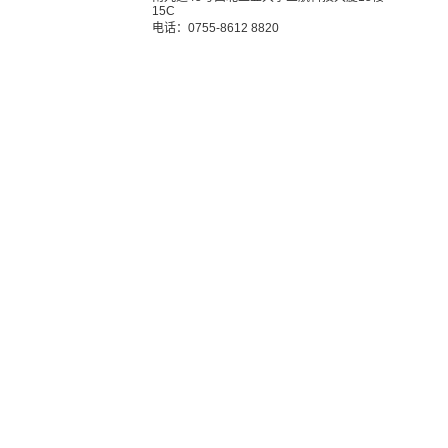
15C
电话：0755-8612 8820