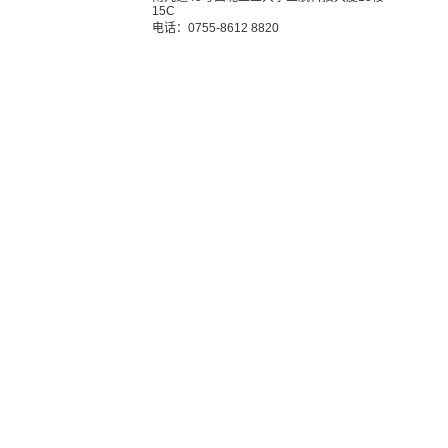
15C
电话：0755-8612 8820